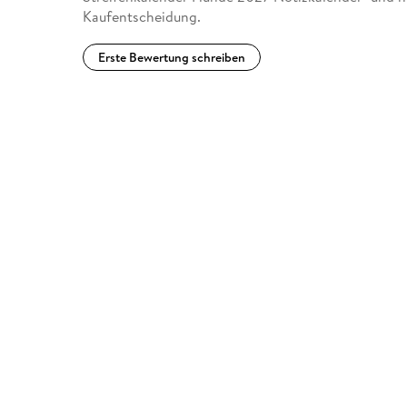
Kaufentscheidung.
Erste Bewertung schreiben