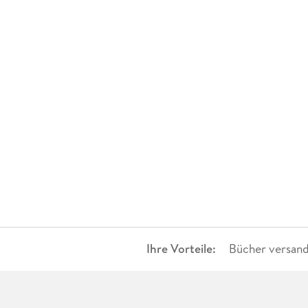
Ihre Vorteile:
Bücher versand