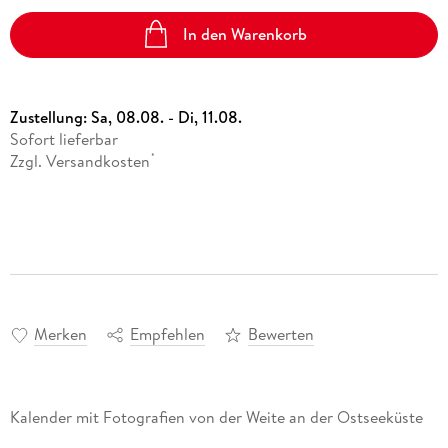
In den Warenkorb
Zustellung:
Sa, 08.08. - Di, 11.08.
Sofort lieferbar
Zzgl. Versandkosten
*
Merken
Empfehlen
Bewerten
Kalender mit Fotografien von der Weite an der Ostseeküste