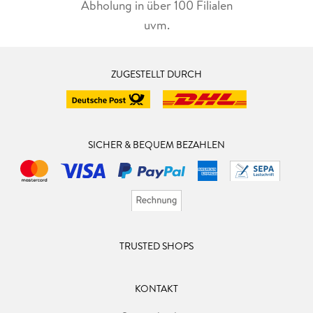
Abholung in über 100 Filialen
uvm.
ZUGESTELLT DURCH
SICHER & BEQUEM BEZAHLEN
TRUSTED SHOPS
KONTAKT