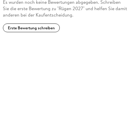
Es wurden noch keine Bewertungen abgegeben. Schreiben
Sie die erste Bewertung zu "Rügen 2027" und helfen Sie damit
anderen bei der Kaufentscheidung.
Erste Bewertung schreiben