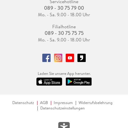
Servicehotline
089 - 30 75 79 00
Mo. - Sa. 9.00 - 18.00 Uhr
Filialhotline
089 - 30 75 75 75
Mo. - Sa. 9.00 - 18.00 Uhr
Laden Sie unsere App herunter.
Datenschutz
AGB
Impressum
Widerrufsbelehrung
Datenschutzeinstellungen