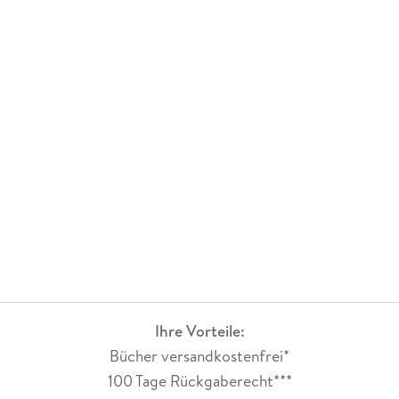
Ihre Vorteile:
Bücher versandkostenfrei*
100 Tage Rückgaberecht***