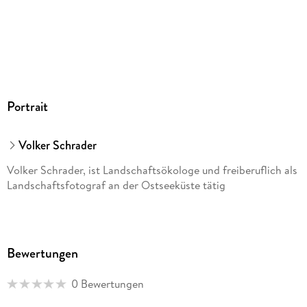
Portrait
Volker Schrader
Volker Schrader, ist Landschaftsökologe und freiberuflich als
Landschaftsfotograf an der Ostseeküste tätig
Bewertungen
0 Bewertungen