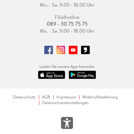
Mo. - Sa. 9.00 - 18.00 Uhr
Filialhotline
089 - 30 75 75 75
Mo. - Sa. 9.00 - 18.00 Uhr
Laden Sie unsere App herunter.
Datenschutz
AGB
Impressum
Widerrufsbelehrung
Datenschutzeinstellungen