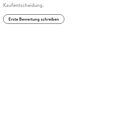
Kaufentscheidung.
Erste Bewertung schreiben