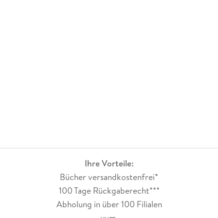
Ihre Vorteile:
Bücher versandkostenfrei*
100 Tage Rückgaberecht***
Abholung in über 100 Filialen
uvm.