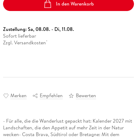
In den Warenkorb
Zustellung:
Sa, 08.08. - Di, 11.08.
Sofort lieferbar
Zzgl. Versandkosten
*
Merken
Empfehlen
Bewerten
- Für alle, die die Wanderlust gepackt hat: Kalender 2027 mit
Landschaften, die den Appetit auf mehr Zeit in der Natur
wecken- Costa Brava, Südtirol oder Bretagne: Mit dem