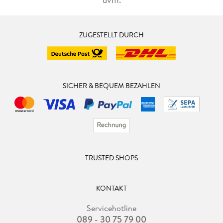
ZUGESTELLT DURCH
SICHER & BEQUEM BEZAHLEN
TRUSTED SHOPS
KONTAKT
Servicehotline
089 - 30 75 79 00