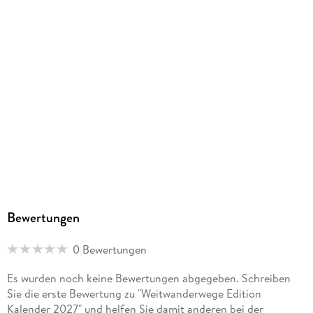
Bewertungen
0 Bewertungen
Es wurden noch keine Bewertungen abgegeben. Schreiben
Sie die erste Bewertung zu "Weitwanderwege Edition
Kalender 2027" und helfen Sie damit anderen bei der