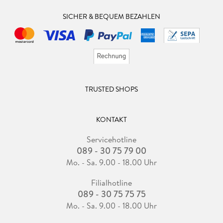
SICHER & BEQUEM BEZAHLEN
TRUSTED SHOPS
KONTAKT
Servicehotline
089 - 30 75 79 00
Mo. - Sa. 9.00 - 18.00 Uhr
Filialhotline
089 - 30 75 75 75
Mo. - Sa. 9.00 - 18.00 Uhr