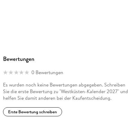
Bewertungen
0 Bewertungen
Es wurden noch keine Bewertungen abgegeben. Schreiben
Sie die erste Bewertung zu "Westküsten-Kalender 2027" und
helfen Sie damit anderen bei der Kaufentscheidung.
Erste Bewertung schreiben