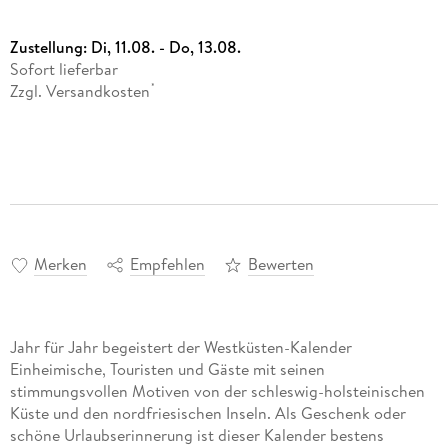
Zustellung:
Di, 11.08. - Do, 13.08.
Sofort lieferbar
Zzgl. Versandkosten
*
Merken
Empfehlen
Bewerten
Jahr für Jahr begeistert der Westküsten-Kalender
Einheimische, Touristen und Gäste mit seinen
stimmungsvollen Motiven von der schleswig-holsteinischen
Küste und den nordfriesischen Inseln. Als Geschenk oder
schöne Urlaubserinnerung ist dieser Kalender bestens