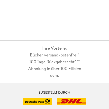
Ihre Vorteile:
Bücher versandkostenfrei*
100 Tage Rückgaberecht***
Abholung in über 100 Filialen
uvm.
ZUGESTELLT DURCH