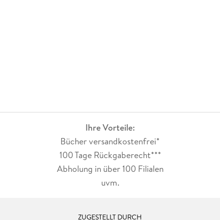
Ihre Vorteile:
Bücher versandkostenfrei*
100 Tage Rückgaberecht***
Abholung in über 100 Filialen
uvm.
ZUGESTELLT DURCH