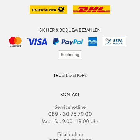
SICHER & BEQUEM BEZAHLEN
TRUSTED SHOPS
KONTAKT
Servicehotline
089 - 30 75 79 00
Mo. - Sa. 9.00 - 18.00 Uhr
Filialhotline