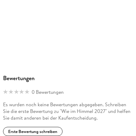
Bewertungen
0 Bewertungen
Es wurden noch keine Bewertungen abgegeben. Schreiben
Sie die erste Bewertung zu "Wie im Himmel 2027" und helfen
Sie damit anderen bei der Kaufentscheidung.
Erste Bewertung schreiben