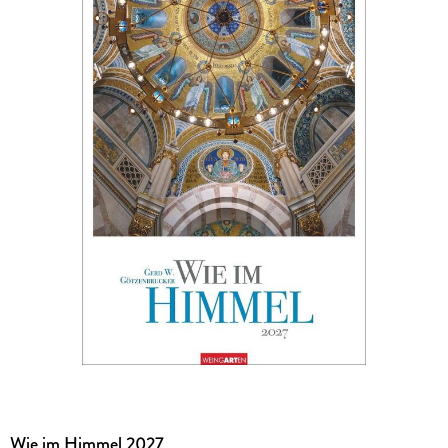
Wie im Himmel 2027