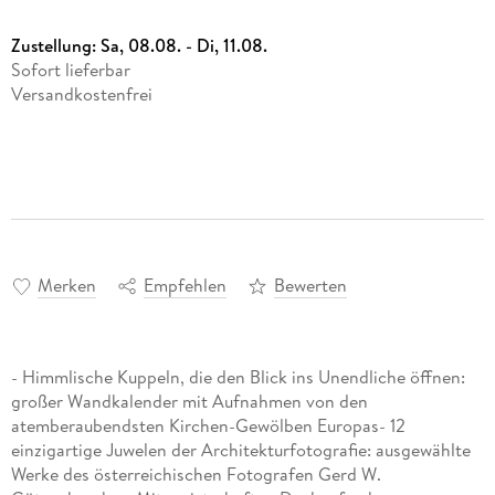
Zustellung:
Sa, 08.08. - Di, 11.08.
Sofort lieferbar
Versandkostenfrei
Merken
Empfehlen
Bewerten
- Himmlische Kuppeln, die den Blick ins Unendliche öffnen:
großer Wandkalender mit Aufnahmen von den
atemberaubendsten Kirchen-Gewölben Europas- 12
einzigartige Juwelen der Architekturfotografie: ausgewählte
Werke des österreichischen Fotografen Gerd W.