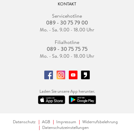
KONTAKT
Servicehotline
089 - 30 75 79 00
Mo. - Sa. 9.00 - 18.00 Uhr
Filialhotline
089 - 30 75 75 75
Mo. - Sa. 9.00 - 18.00 Uhr
Laden Sie unsere App herunter.
Datenschutz
AGB
Impressum
Widerrufsbelehrung
Datenschutzeinstellungen