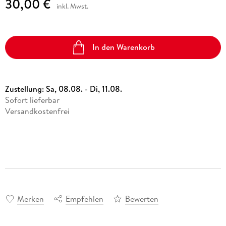
30,00 €
inkl. Mwst.
In den Warenkorb
Zustellung:
Sa, 08.08. - Di, 11.08.
Sofort lieferbar
Versandkostenfrei
Merken
Empfehlen
Bewerten