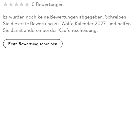
0 Bewertungen
Es wurden noch keine Bewertungen abgegeben. Schreiben
Sie die erste Bewertung zu "Wölfe Kalender 2027" und helfen
Sie damit anderen bei der Kaufentscheidung.
Erste Bewertung schreiben