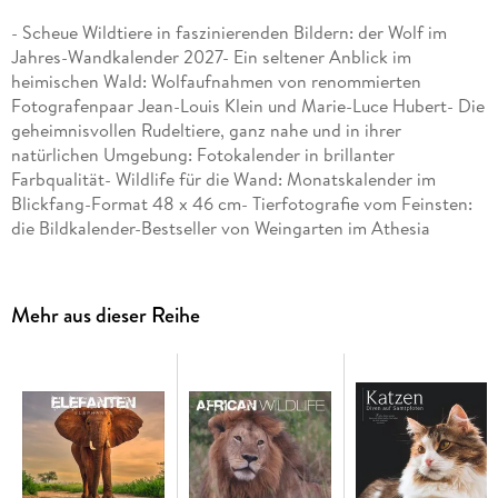
- Scheue Wildtiere in faszinierenden Bildern: der Wolf im
Jahres-Wandkalender 2027- Ein seltener Anblick im
heimischen Wald: Wolfaufnahmen von renommierten
Fotografenpaar Jean-Louis Klein und Marie-Luce Hubert- Die
geheimnisvollen Rudeltiere, ganz nahe und in ihrer
natürlichen Umgebung: Fotokalender in brillanter
Farbqualität- Wildlife für die Wand: Monatskalender im
Blickfang-Format 48 x 46 cm- Tierfotografie vom Feinsten:
die Bildkalender-Bestseller von Weingarten im Athesia
Kalenderverlag
Mehr aus dieser Reihe