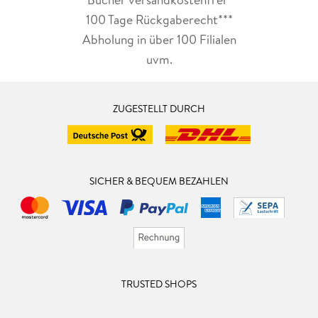
100 Tage Rückgaberecht***
Abholung in über 100 Filialen
uvm.
ZUGESTELLT DURCH
SICHER & BEQUEM BEZAHLEN
TRUSTED SHOPS