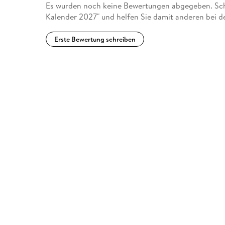
Es wurden noch keine Bewertungen abgegeben. Schr
Kalender 2027" und helfen Sie damit anderen bei d
Erste Bewertung schreiben