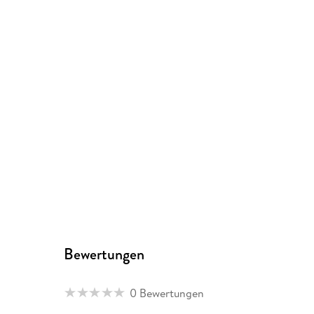
Bewertungen
0 Bewertungen