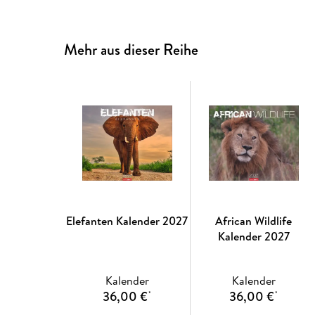
Mehr aus dieser Reihe
Elefanten Kalender 2027
African Wildlife
Kalender 2027
Kalender
Kalender
36,00 €
36,00 €
*
*