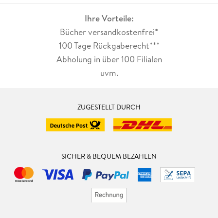
Ihre Vorteile:
Bücher versandkostenfrei*
100 Tage Rückgaberecht***
Abholung in über 100 Filialen
uvm.
ZUGESTELLT DURCH
SICHER & BEQUEM BEZAHLEN