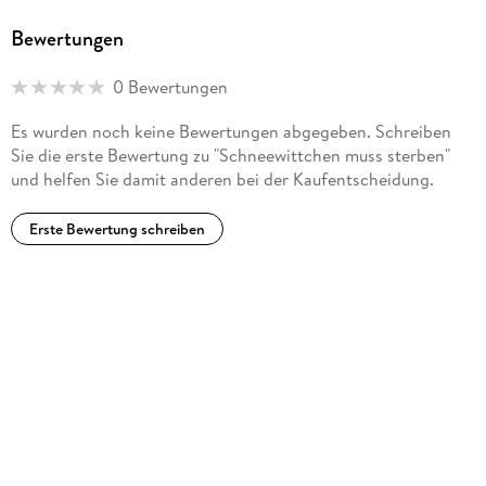
Bewertungen
0 Bewertungen
Es wurden noch keine Bewertungen abgegeben. Schreiben
Sie die erste Bewertung zu "Schneewittchen muss sterben"
und helfen Sie damit anderen bei der Kaufentscheidung.
Erste Bewertung schreiben