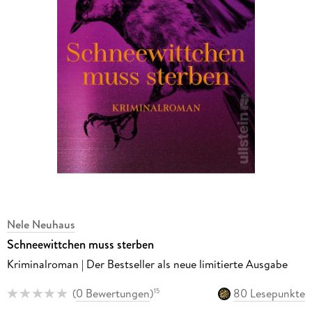
Nele Neuhaus
Schneewittchen muss sterben
Kriminalroman | Der Bestseller als neue limitierte Ausgabe
(
0 Bewertungen
)
80 Lesepunkte
15