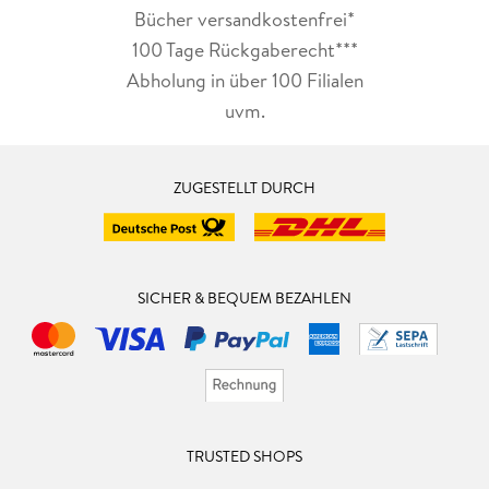
Bücher versandkostenfrei*
100 Tage Rückgaberecht***
Abholung in über 100 Filialen
uvm.
ZUGESTELLT DURCH
SICHER & BEQUEM BEZAHLEN
TRUSTED SHOPS