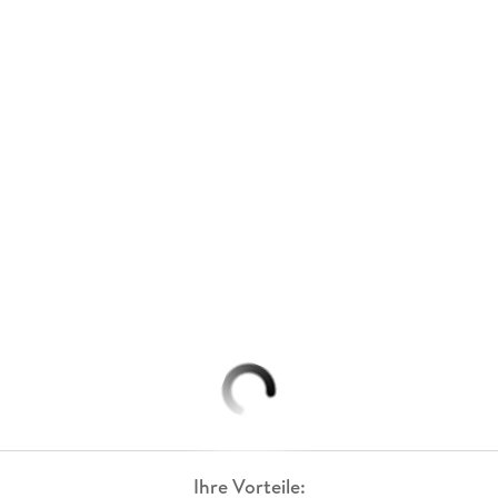
Ihre Vorteile: