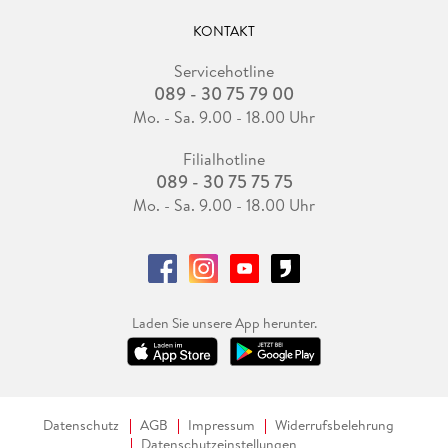
KONTAKT
Servicehotline
089 - 30 75 79 00
Mo. - Sa. 9.00 - 18.00 Uhr
Filialhotline
089 - 30 75 75 75
Mo. - Sa. 9.00 - 18.00 Uhr
Laden Sie unsere App herunter.
Datenschutz
AGB
Impressum
Widerrufsbelehrung
Datenschutzeinstellungen