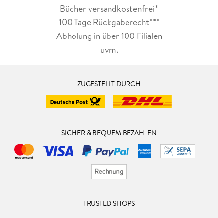
Bücher versandkostenfrei*
100 Tage Rückgaberecht***
Abholung in über 100 Filialen
uvm.
ZUGESTELLT DURCH
SICHER & BEQUEM BEZAHLEN
TRUSTED SHOPS