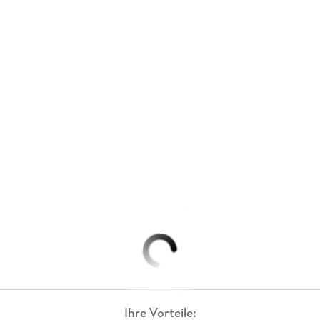
Ihre Vorteile: