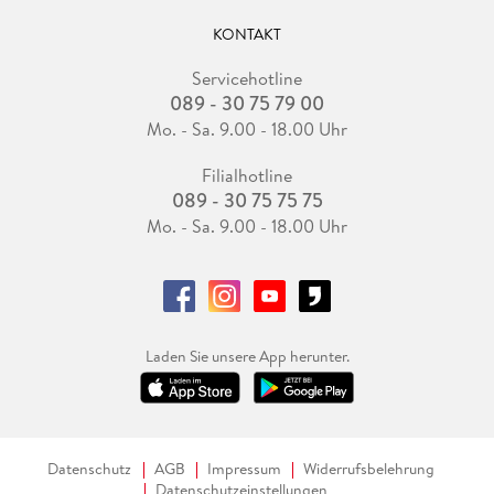
KONTAKT
Servicehotline
089 - 30 75 79 00
Mo. - Sa. 9.00 - 18.00 Uhr
Filialhotline
089 - 30 75 75 75
Mo. - Sa. 9.00 - 18.00 Uhr
Laden Sie unsere App herunter.
Datenschutz
AGB
Impressum
Widerrufsbelehrung
Datenschutzeinstellungen