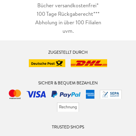
Bücher versandkostenfrei*
100 Tage Rückgaberecht***
Abholung in über 100 Filialen
uvm.
ZUGESTELLT DURCH
SICHER & BEQUEM BEZAHLEN
TRUSTED SHOPS