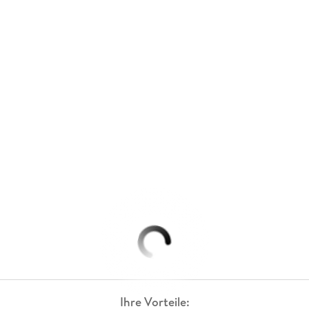
Ihre Vorteile: