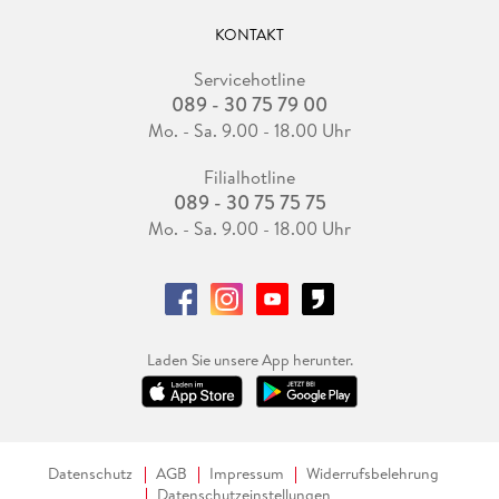
KONTAKT
Servicehotline
089 - 30 75 79 00
Mo. - Sa. 9.00 - 18.00 Uhr
Filialhotline
089 - 30 75 75 75
Mo. - Sa. 9.00 - 18.00 Uhr
Laden Sie unsere App herunter.
Datenschutz
AGB
Impressum
Widerrufsbelehrung
Datenschutzeinstellungen