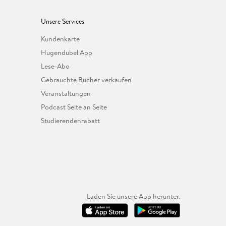
Unsere Services
Kundenkarte
Hugendubel App
Lese-Abo
Gebrauchte Bücher verkaufen
Veranstaltungen
Podcast Seite an Seite
Studierendenrabatt
Laden Sie unsere App herunter.