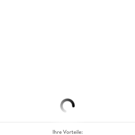
Ihre Vorteile: