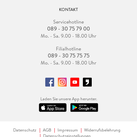
KONTAKT
Servicehotline
089 - 30 75 79 00
Mo. - Sa. 9.00 - 18.00 Uhr
Filialhotline
089 - 30 75 75 75
Mo. - Sa. 9.00 - 18.00 Uhr
Laden Sie unsere App herunter.
Datenschutz
AGB
Impressum
Widerrufsbelehrung
Datenschutzeinstellungen