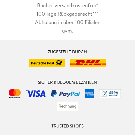
Bücher versandkostenfrei*
100 Tage Rückgaberecht***
Abholung in über 100 Filialen
uvm.
ZUGESTELLT DURCH
SICHER & BEQUEM BEZAHLEN
TRUSTED SHOPS