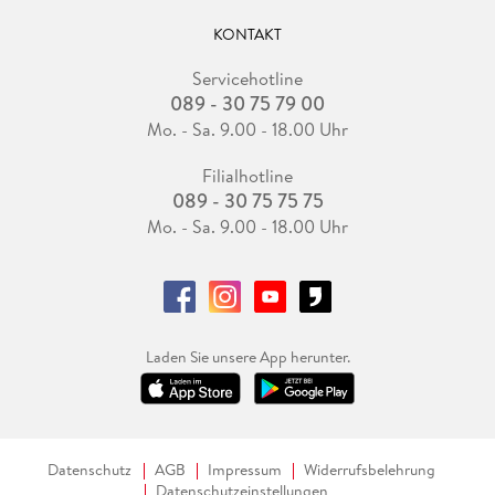
KONTAKT
Servicehotline
089 - 30 75 79 00
Mo. - Sa. 9.00 - 18.00 Uhr
Filialhotline
089 - 30 75 75 75
Mo. - Sa. 9.00 - 18.00 Uhr
Laden Sie unsere App herunter.
Datenschutz
AGB
Impressum
Widerrufsbelehrung
Datenschutzeinstellungen