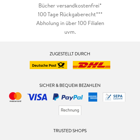
Bücher versandkostenfrei*
100 Tage Rückgaberecht***
Abholung in über 100 Filialen
uvm.
ZUGESTELLT DURCH
SICHER & BEQUEM BEZAHLEN
TRUSTED SHOPS