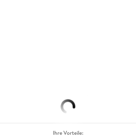
Ihre Vorteile: