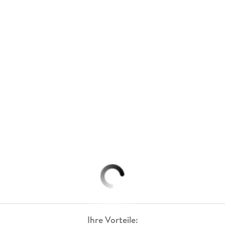
Ihre Vorteile: