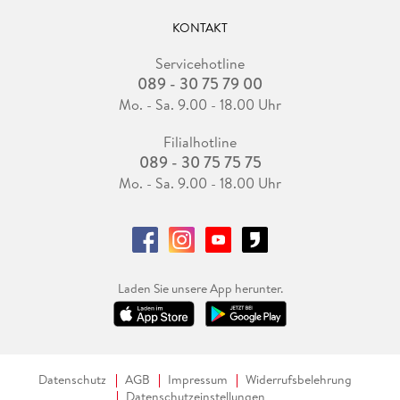
KONTAKT
Servicehotline
089 - 30 75 79 00
Mo. - Sa. 9.00 - 18.00 Uhr
Filialhotline
089 - 30 75 75 75
Mo. - Sa. 9.00 - 18.00 Uhr
Laden Sie unsere App herunter.
Datenschutz
AGB
Impressum
Widerrufsbelehrung
Datenschutzeinstellungen