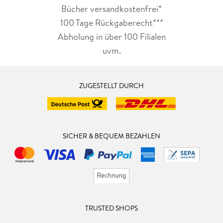
Bücher versandkostenfrei*
100 Tage Rückgaberecht***
Abholung in über 100 Filialen
uvm.
ZUGESTELLT DURCH
SICHER & BEQUEM BEZAHLEN
TRUSTED SHOPS