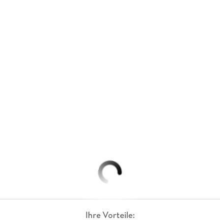
Ihre Vorteile: