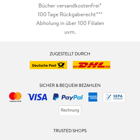
Bücher versandkostenfrei*
100 Tage Rückgaberecht***
Abholung in über 100 Filialen
uvm.
ZUGESTELLT DURCH
SICHER & BEQUEM BEZAHLEN
TRUSTED SHOPS