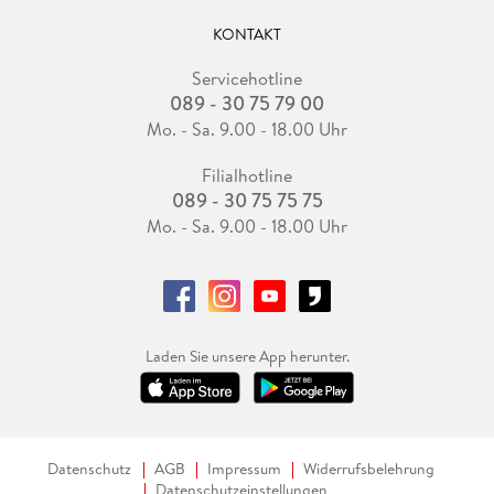
KONTAKT
Servicehotline
089 - 30 75 79 00
Mo. - Sa. 9.00 - 18.00 Uhr
Filialhotline
089 - 30 75 75 75
Mo. - Sa. 9.00 - 18.00 Uhr
Laden Sie unsere App herunter.
Datenschutz
AGB
Impressum
Widerrufsbelehrung
Datenschutzeinstellungen