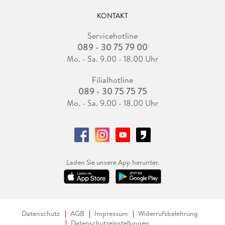
KONTAKT
Servicehotline
089 - 30 75 79 00
Mo. - Sa. 9.00 - 18.00 Uhr
Filialhotline
089 - 30 75 75 75
Mo. - Sa. 9.00 - 18.00 Uhr
Laden Sie unsere App herunter.
Datenschutz
AGB
Impressum
Widerrufsbelehrung
Datenschutzeinstellungen