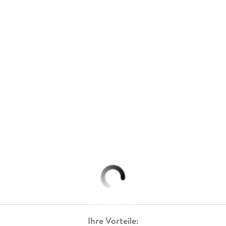
Ihre Vorteile: