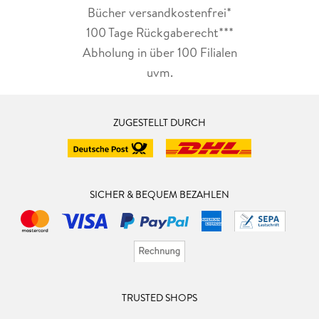
Bücher versandkostenfrei*
100 Tage Rückgaberecht***
Abholung in über 100 Filialen
uvm.
ZUGESTELLT DURCH
SICHER & BEQUEM BEZAHLEN
TRUSTED SHOPS