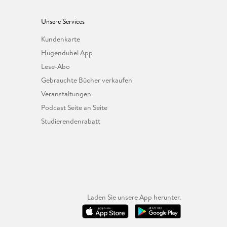
Unsere Services
Kundenkarte
Hugendubel App
Lese-Abo
Gebrauchte Bücher verkaufen
Veranstaltungen
Podcast Seite an Seite
Studierendenrabatt
Laden Sie unsere App herunter.