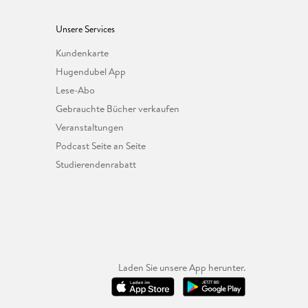
Unsere Services
Kundenkarte
Hugendubel App
Lese-Abo
Gebrauchte Bücher verkaufen
Veranstaltungen
Podcast Seite an Seite
Studierendenrabatt
Laden Sie unsere App herunter.