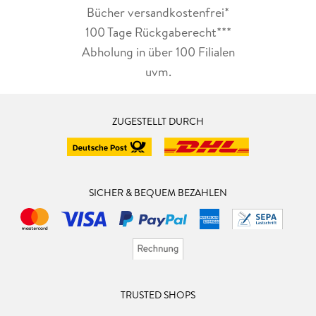
Bücher versandkostenfrei*
100 Tage Rückgaberecht***
Abholung in über 100 Filialen
uvm.
ZUGESTELLT DURCH
SICHER & BEQUEM BEZAHLEN
TRUSTED SHOPS