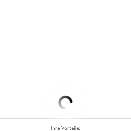
Ihre Vorteile: