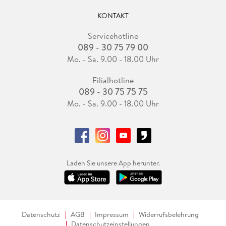
KONTAKT
Servicehotline
089 - 30 75 79 00
Mo. - Sa. 9.00 - 18.00 Uhr
Filialhotline
089 - 30 75 75 75
Mo. - Sa. 9.00 - 18.00 Uhr
Laden Sie unsere App herunter.
Datenschutz
AGB
Impressum
Widerrufsbelehrung
Datenschutzeinstellungen