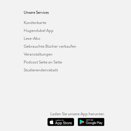
Unsere Services
Kundenkarte
Hugendubel App
Lese-Abo
Gebrauchte Bücher verkaufen
Veranstaltungen
Podcast Seite an Seite
Studierendenrabatt
Laden Sie unsere App herunter.