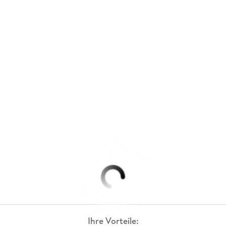
Ihre Vorteile: