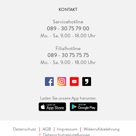
KONTAKT
Servicehotline
089 - 30 75 79 00
Mo. - Sa. 9.00 - 18.00 Uhr
Filialhotline
089 - 30 75 75 75
Mo. - Sa. 9.00 - 18.00 Uhr
Laden Sie unsere App herunter.
Datenschutz
AGB
Impressum
Widerrufsbelehrung
Datenschutzeinstellungen