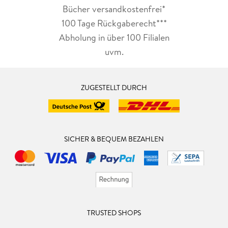
Bücher versandkostenfrei*
100 Tage Rückgaberecht***
Abholung in über 100 Filialen
uvm.
ZUGESTELLT DURCH
SICHER & BEQUEM BEZAHLEN
TRUSTED SHOPS