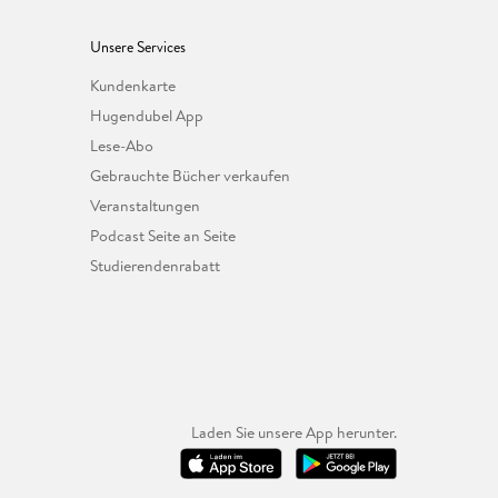
Unsere Services
Kundenkarte
Hugendubel App
Lese-Abo
Gebrauchte Bücher verkaufen
Veranstaltungen
Podcast Seite an Seite
Studierendenrabatt
Laden Sie unsere App herunter.