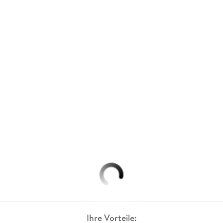
Ihre Vorteile: