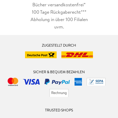
Bücher versandkostenfrei*
100 Tage Rückgaberecht***
Abholung in über 100 Filialen
uvm.
ZUGESTELLT DURCH
SICHER & BEQUEM BEZAHLEN
TRUSTED SHOPS