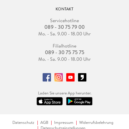
KONTAKT
Servicehotline
089 - 30 75 79 00
Mo. - Sa. 9.00 - 18.00 Uhr
Filialhotline
089 - 30 75 75 75
Mo. - Sa. 9.00 - 18.00 Uhr
Laden Sie unsere App herunter.
Datenschutz
AGB
Impressum
Widerrufsbelehrung
Datenschutzeinstellungen