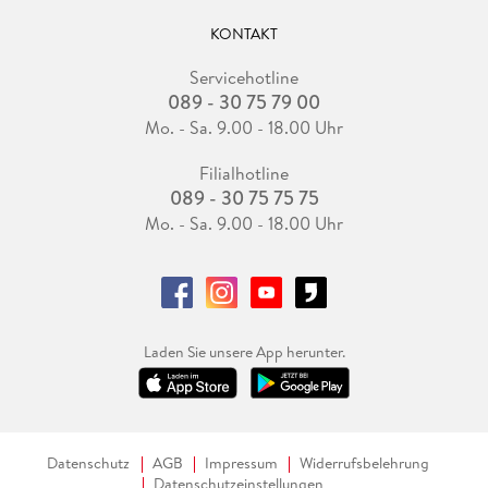
KONTAKT
Servicehotline
089 - 30 75 79 00
Mo. - Sa. 9.00 - 18.00 Uhr
Filialhotline
089 - 30 75 75 75
Mo. - Sa. 9.00 - 18.00 Uhr
Laden Sie unsere App herunter.
Datenschutz
AGB
Impressum
Widerrufsbelehrung
Datenschutzeinstellungen