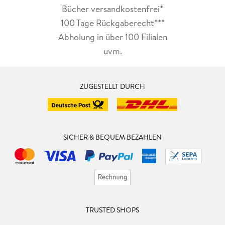
Bücher versandkostenfrei*
100 Tage Rückgaberecht***
Abholung in über 100 Filialen
uvm.
ZUGESTELLT DURCH
SICHER & BEQUEM BEZAHLEN
TRUSTED SHOPS