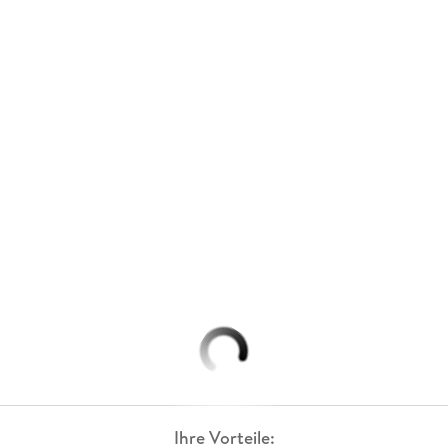
Ihre Vorteile: