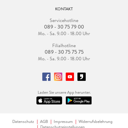
KONTAKT
Servicehotline
089 - 30 75 79 00
Mo. - Sa. 9.00 - 18.00 Uhr
Filialhotline
089 - 30 75 75 75
Mo. - Sa. 9.00 - 18.00 Uhr
Laden Sie unsere App herunter.
Datenschutz
AGB
Impressum
Widerrufsbelehrung
Datenschutzeinstellungen