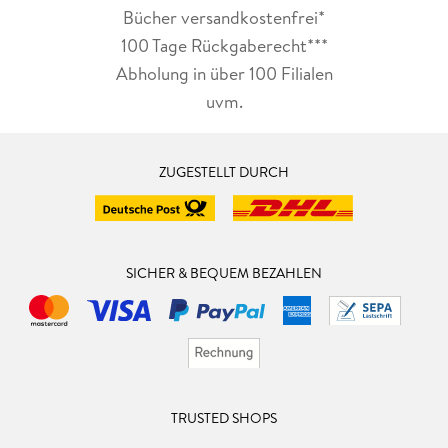
Bücher versandkostenfrei*
100 Tage Rückgaberecht***
Abholung in über 100 Filialen
uvm.
ZUGESTELLT DURCH
SICHER & BEQUEM BEZAHLEN
TRUSTED SHOPS