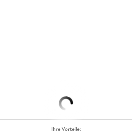
Ihre Vorteile: