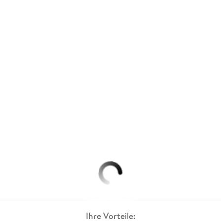
Ihre Vorteile: