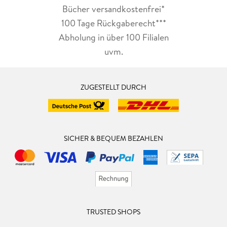
Bücher versandkostenfrei*
100 Tage Rückgaberecht***
Abholung in über 100 Filialen
uvm.
ZUGESTELLT DURCH
SICHER & BEQUEM BEZAHLEN
TRUSTED SHOPS