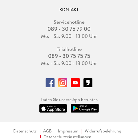
KONTAKT
Servicehotline
089 - 30 75 79 00
Mo. - Sa. 9.00 - 18.00 Uhr
Filialhotline
089 - 30 75 75 75
Mo. - Sa. 9.00 - 18.00 Uhr
Laden Sie unsere App herunter.
Datenschutz
AGB
Impressum
Widerrufsbelehrung
Datenschutzeinstellungen