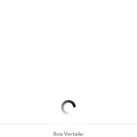
Ihre Vorteile: