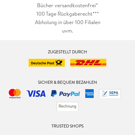
Bücher versandkostenfrei*
100 Tage Rückgaberecht***
Abholung in über 100 Filialen
uvm.
ZUGESTELLT DURCH
SICHER & BEQUEM BEZAHLEN
TRUSTED SHOPS