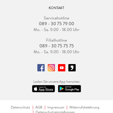
KONTAKT
Servicehotline
089 - 30 75 79 00
Mo. - Sa. 9.00 - 18.00 Uhr
Filialhotline
089 - 30 75 75 75
Mo. - Sa. 9.00 - 18.00 Uhr
Laden Sie unsere App herunter.
Datenschutz
AGB
Impressum
Widerrufsbelehrung
Datenschutzeinstellungen