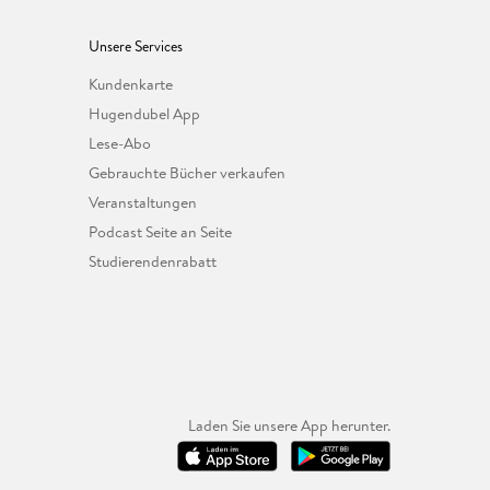
Unsere Services
Kundenkarte
Hugendubel App
Lese-Abo
Gebrauchte Bücher verkaufen
Veranstaltungen
Podcast Seite an Seite
Studierendenrabatt
Laden Sie unsere App herunter.