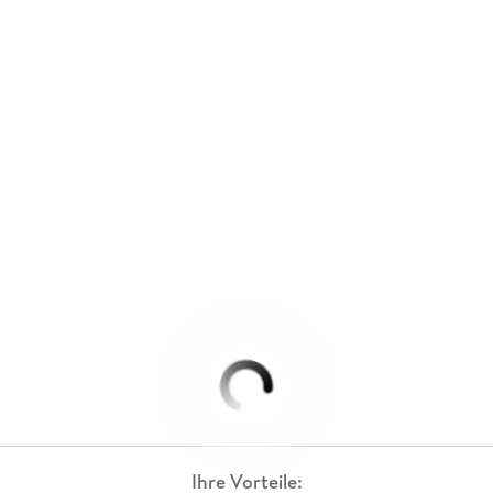
Ihre Vorteile: