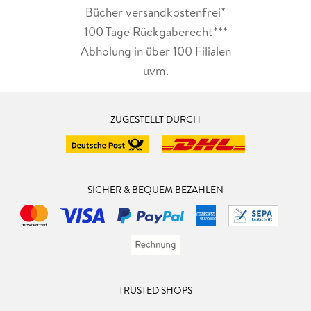
Bücher versandkostenfrei*
100 Tage Rückgaberecht***
Abholung in über 100 Filialen
uvm.
ZUGESTELLT DURCH
SICHER & BEQUEM BEZAHLEN
TRUSTED SHOPS