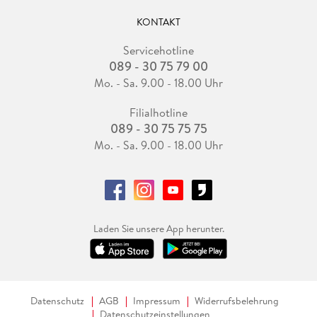
KONTAKT
Servicehotline
089 - 30 75 79 00
Mo. - Sa. 9.00 - 18.00 Uhr
Filialhotline
089 - 30 75 75 75
Mo. - Sa. 9.00 - 18.00 Uhr
Laden Sie unsere App herunter.
Datenschutz
AGB
Impressum
Widerrufsbelehrung
Datenschutzeinstellungen