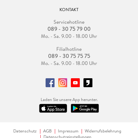
KONTAKT
Servicehotline
089 - 30 75 79 00
Mo. - Sa. 9.00 - 18.00 Uhr
Filialhotline
089 - 30 75 75 75
Mo. - Sa. 9.00 - 18.00 Uhr
Laden Sie unsere App herunter.
Datenschutz
AGB
Impressum
Widerrufsbelehrung
Datenschutzeinstellungen