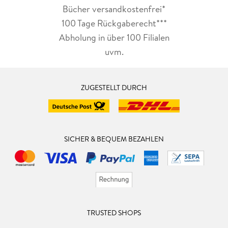
Bücher versandkostenfrei*
100 Tage Rückgaberecht***
Abholung in über 100 Filialen
uvm.
ZUGESTELLT DURCH
SICHER & BEQUEM BEZAHLEN
TRUSTED SHOPS