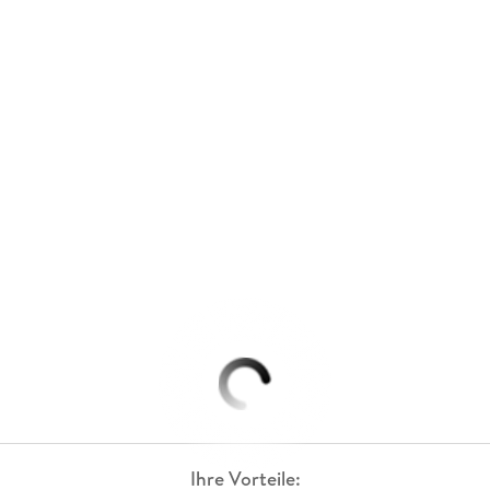
Ihre Vorteile: