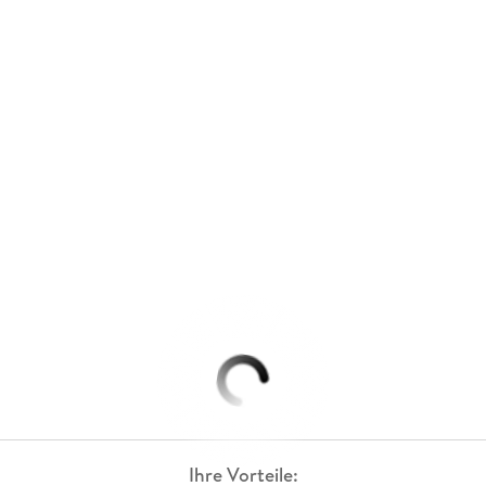
Ihre Vorteile: