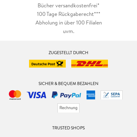
Bücher versandkostenfrei*
100 Tage Rückgaberecht***
Abholung in über 100 Filialen
uvm.
ZUGESTELLT DURCH
SICHER & BEQUEM BEZAHLEN
TRUSTED SHOPS