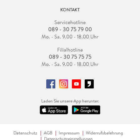
KONTAKT
Servicehotline
089 - 30 75 79 00
Mo. - Sa. 9.00 - 18.00 Uhr
Filialhotline
089 - 30 75 75 75
Mo. - Sa. 9.00 - 18.00 Uhr
Laden Sie unsere App herunter.
Datenschutz
AGB
Impressum
Widerrufsbelehrung
Datenschutzeinstellungen