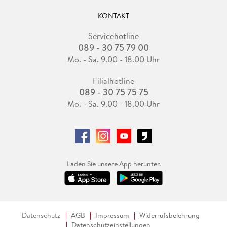
KONTAKT
Servicehotline
089 - 30 75 79 00
Mo. - Sa. 9.00 - 18.00 Uhr
Filialhotline
089 - 30 75 75 75
Mo. - Sa. 9.00 - 18.00 Uhr
Laden Sie unsere App herunter.
Datenschutz
AGB
Impressum
Widerrufsbelehrung
Datenschutzeinstellungen