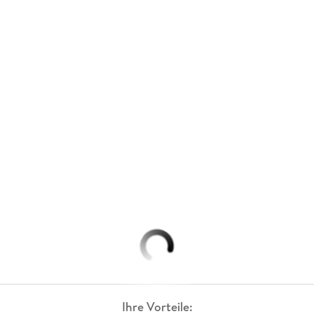
Ihre Vorteile: