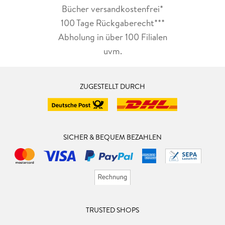
Bücher versandkostenfrei*
100 Tage Rückgaberecht***
Abholung in über 100 Filialen
uvm.
ZUGESTELLT DURCH
SICHER & BEQUEM BEZAHLEN
TRUSTED SHOPS