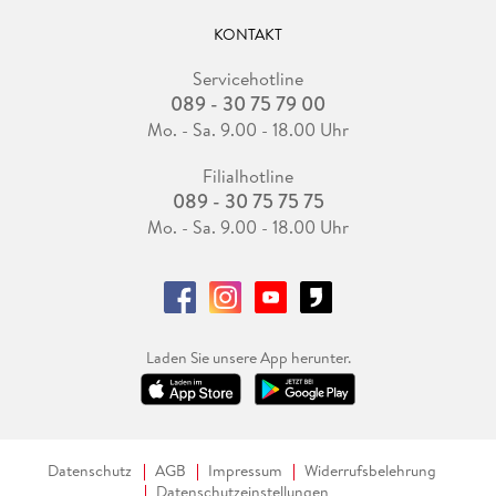
KONTAKT
Servicehotline
089 - 30 75 79 00
Mo. - Sa. 9.00 - 18.00 Uhr
Filialhotline
089 - 30 75 75 75
Mo. - Sa. 9.00 - 18.00 Uhr
Laden Sie unsere App herunter.
Datenschutz
AGB
Impressum
Widerrufsbelehrung
Datenschutzeinstellungen