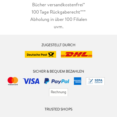
Bücher versandkostenfrei*
100 Tage Rückgaberecht***
Abholung in über 100 Filialen
uvm.
ZUGESTELLT DURCH
SICHER & BEQUEM BEZAHLEN
TRUSTED SHOPS