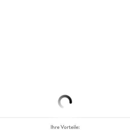
Ihre Vorteile: