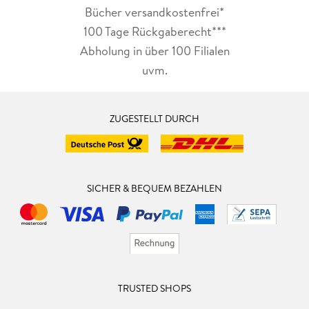
Bücher versandkostenfrei*
100 Tage Rückgaberecht***
Abholung in über 100 Filialen
uvm.
ZUGESTELLT DURCH
SICHER & BEQUEM BEZAHLEN
TRUSTED SHOPS