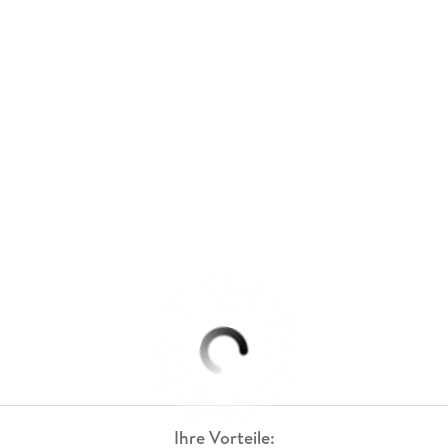
Ihre Vorteile: