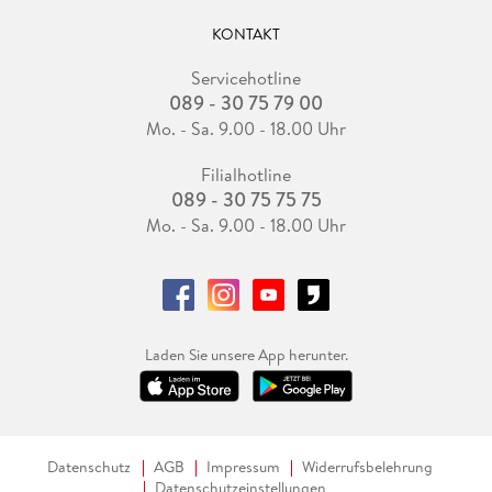
KONTAKT
Servicehotline
089 - 30 75 79 00
Mo. - Sa. 9.00 - 18.00 Uhr
Filialhotline
089 - 30 75 75 75
Mo. - Sa. 9.00 - 18.00 Uhr
Laden Sie unsere App herunter.
Datenschutz
AGB
Impressum
Widerrufsbelehrung
Datenschutzeinstellungen