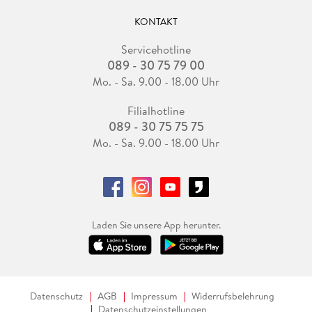
KONTAKT
Servicehotline
089 - 30 75 79 00
Mo. - Sa. 9.00 - 18.00 Uhr
Filialhotline
089 - 30 75 75 75
Mo. - Sa. 9.00 - 18.00 Uhr
Laden Sie unsere App herunter.
Datenschutz
AGB
Impressum
Widerrufsbelehrung
Datenschutzeinstellungen