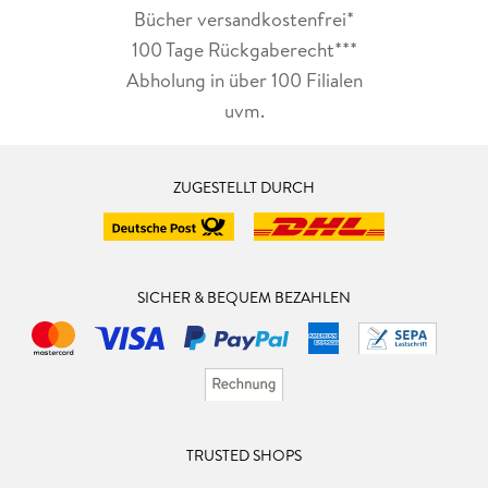
Bücher versandkostenfrei*
100 Tage Rückgaberecht***
Abholung in über 100 Filialen
uvm.
ZUGESTELLT DURCH
SICHER & BEQUEM BEZAHLEN
TRUSTED SHOPS