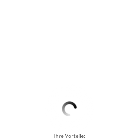
Ihre Vorteile: