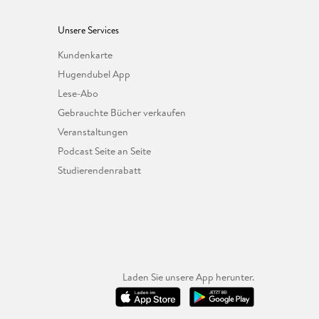
Unsere Services
Kundenkarte
Hugendubel App
Lese-Abo
Gebrauchte Bücher verkaufen
Veranstaltungen
Podcast Seite an Seite
Studierendenrabatt
Laden Sie unsere App herunter.