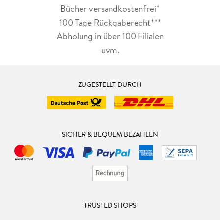
Bücher versandkostenfrei*
100 Tage Rückgaberecht***
Abholung in über 100 Filialen
uvm.
ZUGESTELLT DURCH
SICHER & BEQUEM BEZAHLEN
TRUSTED SHOPS