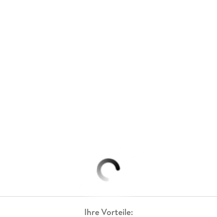
Ihre Vorteile: