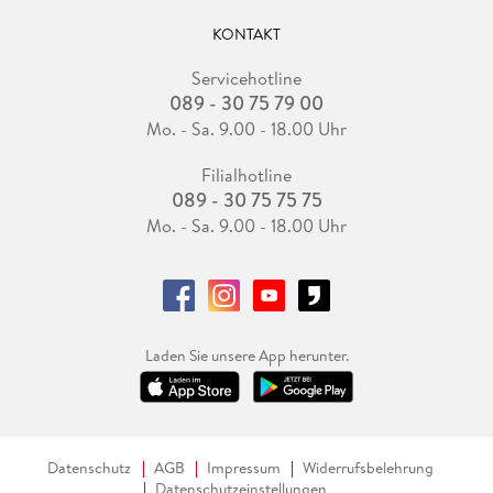
KONTAKT
Servicehotline
089 - 30 75 79 00
Mo. - Sa. 9.00 - 18.00 Uhr
Filialhotline
089 - 30 75 75 75
Mo. - Sa. 9.00 - 18.00 Uhr
Laden Sie unsere App herunter.
Datenschutz
AGB
Impressum
Widerrufsbelehrung
Datenschutzeinstellungen