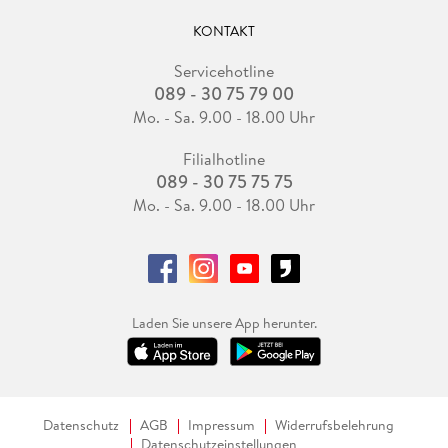
KONTAKT
Servicehotline
089 - 30 75 79 00
Mo. - Sa. 9.00 - 18.00 Uhr
Filialhotline
089 - 30 75 75 75
Mo. - Sa. 9.00 - 18.00 Uhr
Laden Sie unsere App herunter.
Datenschutz
AGB
Impressum
Widerrufsbelehrung
Datenschutzeinstellungen