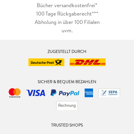
Bücher versandkostenfrei*
100 Tage Rückgaberecht***
Abholung in über 100 Filialen
uvm.
ZUGESTELLT DURCH
SICHER & BEQUEM BEZAHLEN
TRUSTED SHOPS