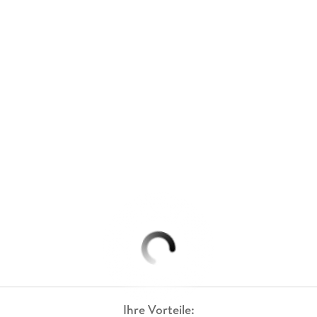
Ihre Vorteile: