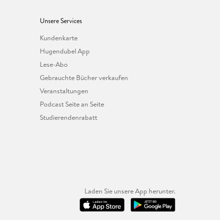
Unsere Services
Kundenkarte
Hugendubel App
Lese-Abo
Gebrauchte Bücher verkaufen
Veranstaltungen
Podcast Seite an Seite
Studierendenrabatt
Laden Sie unsere App herunter.