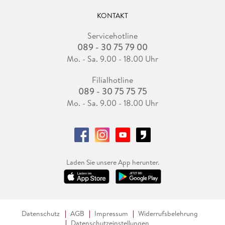
KONTAKT
Servicehotline
089 - 30 75 79 00
Mo. - Sa. 9.00 - 18.00 Uhr
Filialhotline
089 - 30 75 75 75
Mo. - Sa. 9.00 - 18.00 Uhr
Laden Sie unsere App herunter.
Datenschutz
AGB
Impressum
Widerrufsbelehrung
Datenschutzeinstellungen