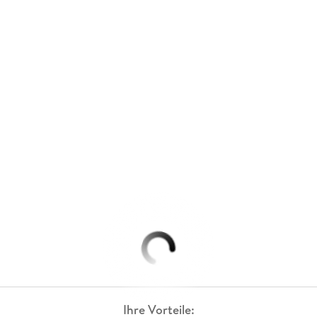
Ihre Vorteile: