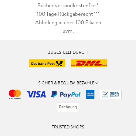
Bücher versandkostenfrei*
100 Tage Rückgaberecht***
Abholung in über 100 Filialen
uvm.
ZUGESTELLT DURCH
SICHER & BEQUEM BEZAHLEN
TRUSTED SHOPS