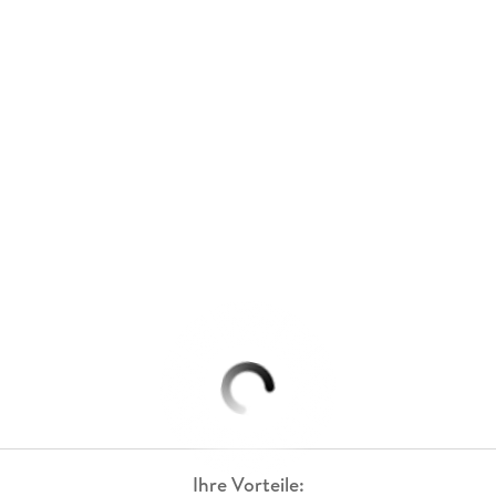
Ihre Vorteile: