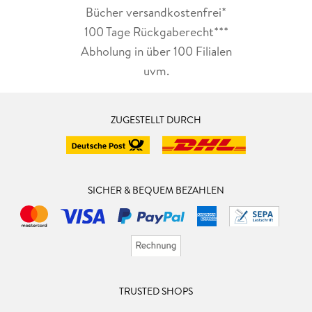
Bücher versandkostenfrei*
100 Tage Rückgaberecht***
Abholung in über 100 Filialen
uvm.
ZUGESTELLT DURCH
SICHER & BEQUEM BEZAHLEN
TRUSTED SHOPS