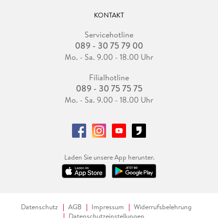
KONTAKT
Servicehotline
089 - 30 75 79 00
Mo. - Sa. 9.00 - 18.00 Uhr
Filialhotline
089 - 30 75 75 75
Mo. - Sa. 9.00 - 18.00 Uhr
Laden Sie unsere App herunter.
Datenschutz
AGB
Impressum
Widerrufsbelehrung
Datenschutzeinstellungen