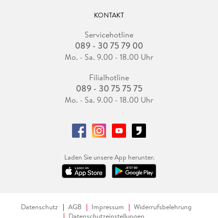
KONTAKT
Servicehotline
089 - 30 75 79 00
Mo. - Sa. 9.00 - 18.00 Uhr
Filialhotline
089 - 30 75 75 75
Mo. - Sa. 9.00 - 18.00 Uhr
Laden Sie unsere App herunter.
Datenschutz
AGB
Impressum
Widerrufsbelehrung
Datenschutzeinstellungen