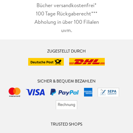
Bücher versandkostenfrei*
100 Tage Rückgaberecht***
Abholung in über 100 Filialen
uvm.
ZUGESTELLT DURCH
SICHER & BEQUEM BEZAHLEN
TRUSTED SHOPS