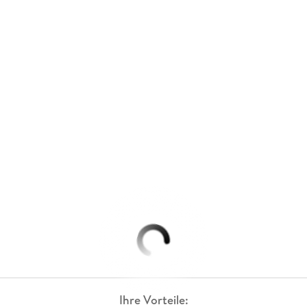
Ihre Vorteile: