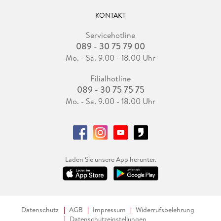
KONTAKT
Servicehotline
089 - 30 75 79 00
Mo. - Sa. 9.00 - 18.00 Uhr
Filialhotline
089 - 30 75 75 75
Mo. - Sa. 9.00 - 18.00 Uhr
Laden Sie unsere App herunter.
Datenschutz
AGB
Impressum
Widerrufsbelehrung
Datenschutzeinstellungen