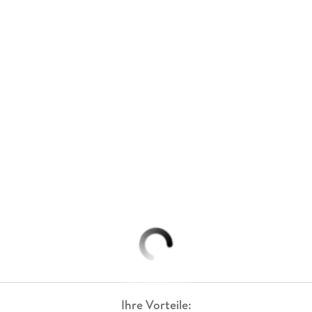
Ihre Vorteile: