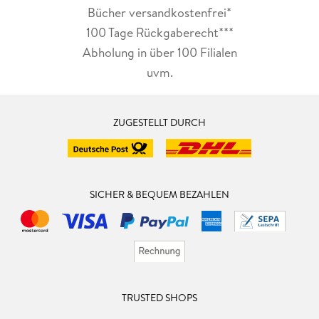
Bücher versandkostenfrei*
100 Tage Rückgaberecht***
Abholung in über 100 Filialen
uvm.
ZUGESTELLT DURCH
SICHER & BEQUEM BEZAHLEN
TRUSTED SHOPS