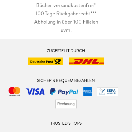
Bücher versandkostenfrei*
100 Tage Rückgaberecht***
Abholung in über 100 Filialen
uvm.
ZUGESTELLT DURCH
SICHER & BEQUEM BEZAHLEN
TRUSTED SHOPS