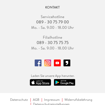
KONTAKT
Servicehotline
089 - 30 75 79 00
Mo. - Sa. 9.00 - 18.00 Uhr
Filialhotline
089 - 30 75 75 75
Mo. - Sa. 9.00 - 18.00 Uhr
Laden Sie unsere App herunter.
Datenschutz
AGB
Impressum
Widerrufsbelehrung
Datenschutzeinstellungen