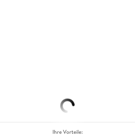
Ihre Vorteile: