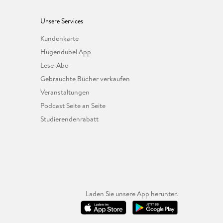
Unsere Services
Kundenkarte
Hugendubel App
Lese-Abo
Gebrauchte Bücher verkaufen
Veranstaltungen
Podcast Seite an Seite
Studierendenrabatt
Laden Sie unsere App herunter.