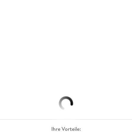
Ihre Vorteile: