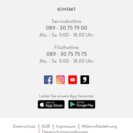
KONTAKT
Servicehotline
089 - 30 75 79 00
Mo. - Sa. 9.00 - 18.00 Uhr
Filialhotline
089 - 30 75 75 75
Mo. - Sa. 9.00 - 18.00 Uhr
Laden Sie unsere App herunter.
Datenschutz
AGB
Impressum
Widerrufsbelehrung
Datenschutzeinstellungen