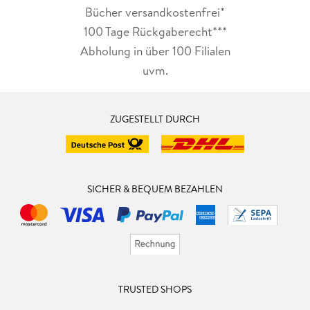
Bücher versandkostenfrei*
100 Tage Rückgaberecht***
Abholung in über 100 Filialen
uvm.
ZUGESTELLT DURCH
SICHER & BEQUEM BEZAHLEN
TRUSTED SHOPS