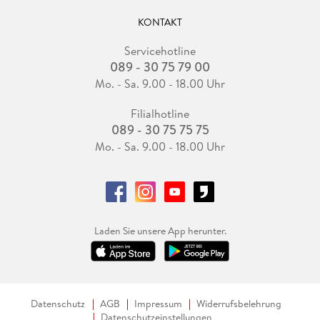
KONTAKT
Servicehotline
089 - 30 75 79 00
Mo. - Sa. 9.00 - 18.00 Uhr
Filialhotline
089 - 30 75 75 75
Mo. - Sa. 9.00 - 18.00 Uhr
Laden Sie unsere App herunter.
Datenschutz
AGB
Impressum
Widerrufsbelehrung
Datenschutzeinstellungen