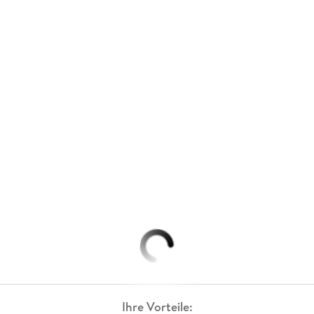
Ihre Vorteile: