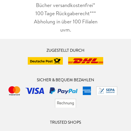
Bücher versandkostenfrei*
100 Tage Rückgaberecht***
Abholung in über 100 Filialen
uvm.
ZUGESTELLT DURCH
SICHER & BEQUEM BEZAHLEN
TRUSTED SHOPS