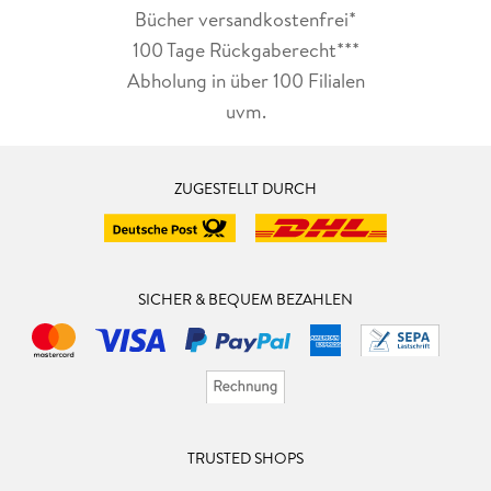
Bücher versandkostenfrei*
100 Tage Rückgaberecht***
Abholung in über 100 Filialen
uvm.
ZUGESTELLT DURCH
SICHER & BEQUEM BEZAHLEN
TRUSTED SHOPS