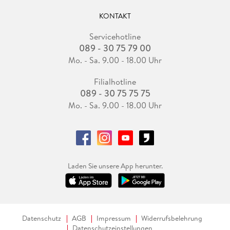
KONTAKT
Servicehotline
089 - 30 75 79 00
Mo. - Sa. 9.00 - 18.00 Uhr
Filialhotline
089 - 30 75 75 75
Mo. - Sa. 9.00 - 18.00 Uhr
Laden Sie unsere App herunter.
Datenschutz
AGB
Impressum
Widerrufsbelehrung
Datenschutzeinstellungen