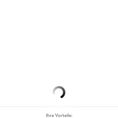
Ihre Vorteile: