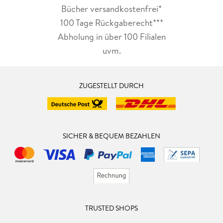
Bücher versandkostenfrei*
100 Tage Rückgaberecht***
Abholung in über 100 Filialen
uvm.
ZUGESTELLT DURCH
SICHER & BEQUEM BEZAHLEN
TRUSTED SHOPS