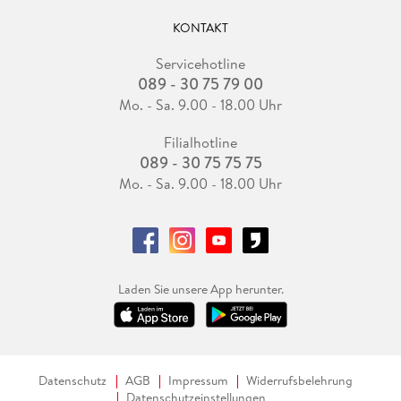
KONTAKT
Servicehotline
089 - 30 75 79 00
Mo. - Sa. 9.00 - 18.00 Uhr
Filialhotline
089 - 30 75 75 75
Mo. - Sa. 9.00 - 18.00 Uhr
Laden Sie unsere App herunter.
Datenschutz
AGB
Impressum
Widerrufsbelehrung
Datenschutzeinstellungen