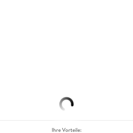
Ihre Vorteile: